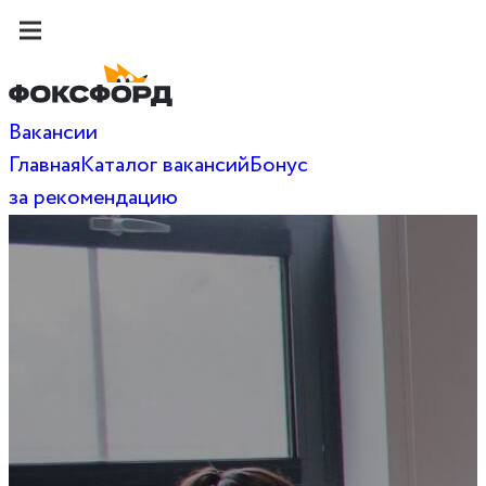
Вакансии
Главная
Каталог вакансий
Бонус
за рекомендацию