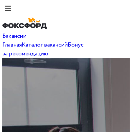
Вакансии
Главная
Каталог вакансий
Бонус
за рекомендацию