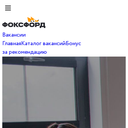
Вакансии
Главная
Каталог вакансий
Бонус
за рекомендацию