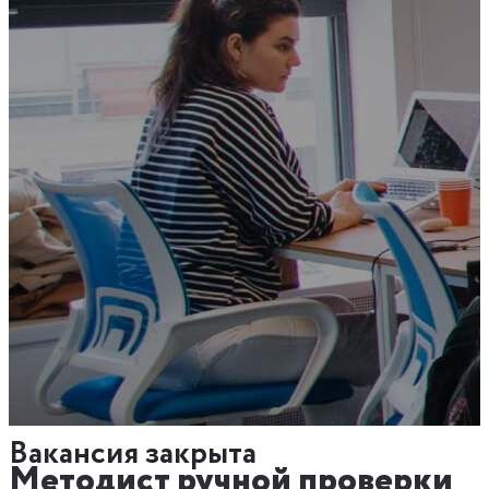
Вакансия закрыта
Методист ручной проверки