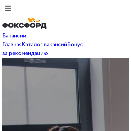
Вакансии
Главная
Каталог вакансий
Бонус
за рекомендацию