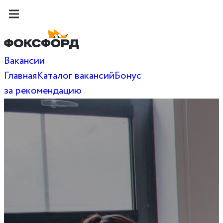
Вакансии
Главная
Каталог вакансий
Бонус
за рекомендацию