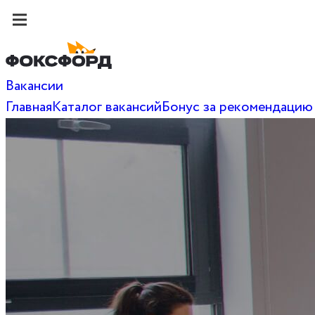
Вакансии
Главная
Каталог вакансий
Бонус за рекомендацию