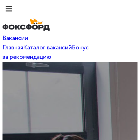
Вакансии
Главная
Каталог вакансий
Бонус
за рекомендацию