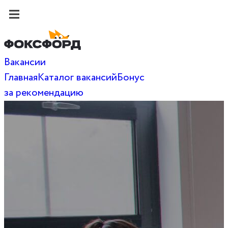
Вакансии
Главная
Каталог вакансий
Бонус
за рекомендацию