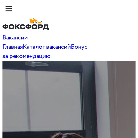
Вакансии
Главная
Каталог вакансий
Бонус
за рекомендацию