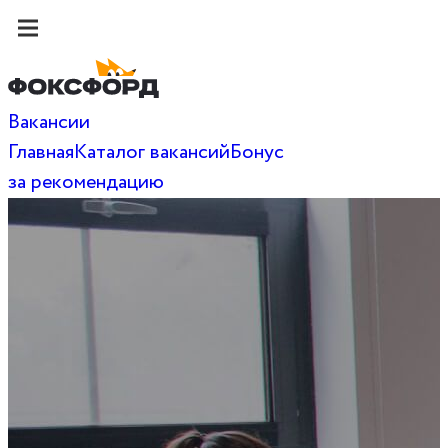
Вакансии
Главная
Каталог вакансий
Бонус
за рекомендацию