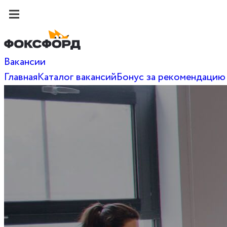
Вакансии
Главная
Каталог вакансий
Бонус за рекомендацию