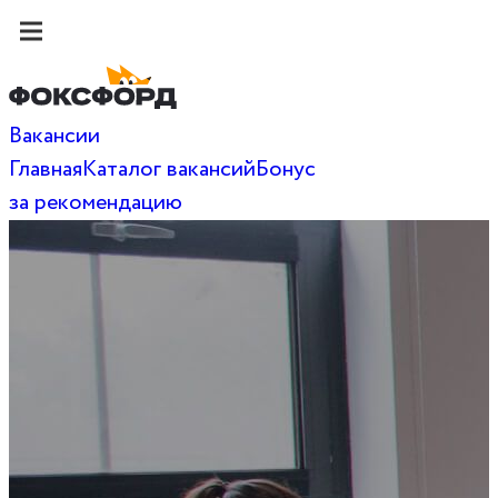
Вакансии
Главная
Каталог вакансий
Бонус
за рекомендацию