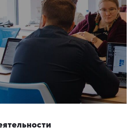
еятельности