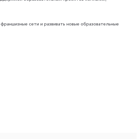
 франшизные сети и развивать новые образовательные
 данных и образовательной деятельности;