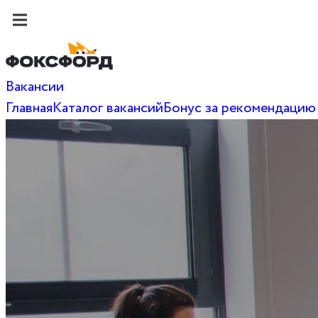
Вакансии
Главная
Каталог вакансий
Бонус за рекомендацию