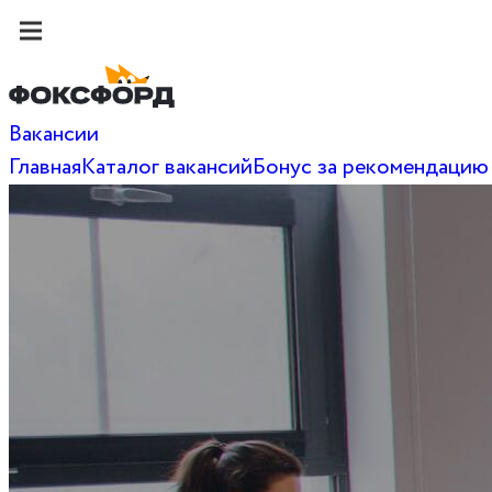
Вакансии
Главная
Каталог вакансий
Бонус за рекомендацию