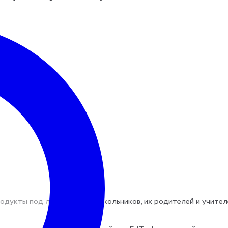
родукты под любой запрос школьников, их родителей и учител