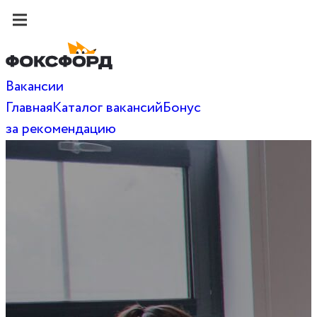
Вакансии
Главная
Каталог вакансий
Бонус
за рекомендацию