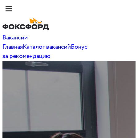
Вакансии
Главная
Каталог вакансий
Бонус
за рекомендацию