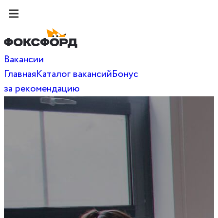
Вакансии
Главная
Каталог вакансий
Бонус
за рекомендацию